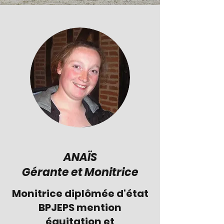
ANAÏS
Gérante et Monitrice
Monitrice diplômée d'état
BPJEPS mention
équitation et