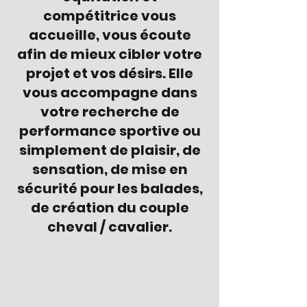
compétitrice vous
accueille, vous écoute
afin de mieux cibler votre
projet et vos désirs. Elle
vous accompagne dans
votre recherche de
performance sportive ou
simplement de plaisir, de
sensation, de mise en
sécurité pour les balades,
de création du couple
cheval / cavalier.