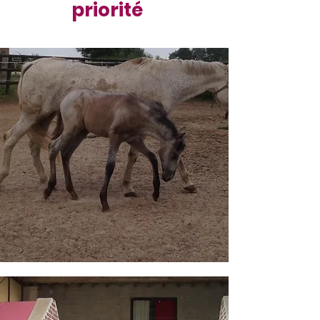
priorité