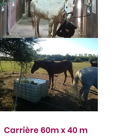
Carrière 60m x 40 m