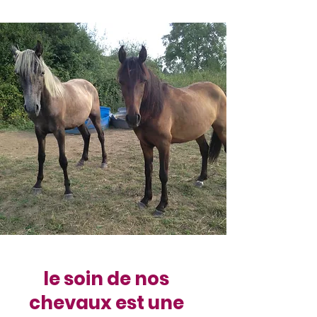
le soin de nos
chevaux est une